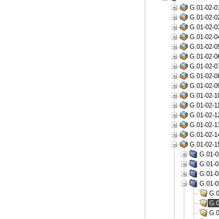
G.01-02-0
G.01-02-0
G.01-02-0
G.01-02-0
G.01-02-0
G.01-02-0
G.01-02-0
G.01-02-0
G.01-02-0
G.01-02-1
G.01-02-1
G.01-02-1
G.01-02-1
G.01-02-1
G.01-02-1
G.01-0
G.01-0
G.01-0
G.01-0
G.0
G.0
G.0