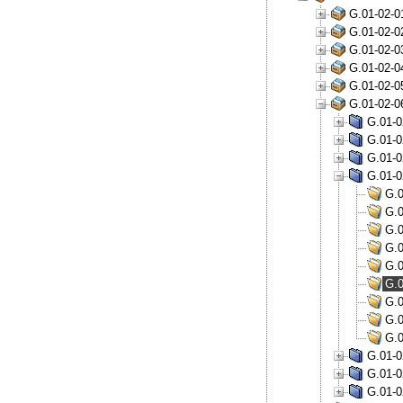
G.01-02-0
G.01-02-0
G.01-02-0
G.01-02-0
G.01-02-0
G.01-02-0
G.01-0
G.01-0
G.01-0
G.01-0
G.0
G.0
G.0
G.0
G.0
G.0
G.0
G.0
G.0
G.01-0
G.01-0
G.01-0