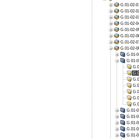
G.01-02-0
G.01-02-0
G.01-02-0
G.01-02-0
G.01-02-0
G.01-02-0
G.01-02-0
G.01-02-0
G.01-0
G.01-0
G.0
G.0
G.0
G.0
G.0
G.0
G.0
G.01-0
G.01-0
G.01-0
G.01-0
G.01-0