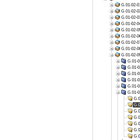
G.01-02-0
G.01-02-0
G.01-02-0
G.01-02-0
G.01-02-0
G.01-02-0
G.01-02-0
G.01-02-0
G.01-02-0
G.01-0
G.01-0
G.01-0
G.01-0
G.01-0
G.01-0
G.0
G.0
G.0
G.0
G.0
G.0
G.0