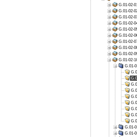
G.01-02-0
G.01-02-0
G.01-02-0
G.01-02-0
G.01-02-0
G.01-02-0
G.01-02-0
G.01-02-0
G.01-02-0
G.01-02-1
G.01-0
G.0
G.0
G.0
G.0
G.0
G.0
G.0
G.0
G.0
G.01-0
G.01-0