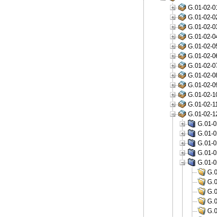
G.01-02-0
G.01-02-0
G.01-02-0
G.01-02-0
G.01-02-0
G.01-02-0
G.01-02-0
G.01-02-0
G.01-02-0
G.01-02-1
G.01-02-1
G.01-02-1
G.01-0
G.01-0
G.01-0
G.01-0
G.01-0
G.0
G.0
G.0
G.0
G.0