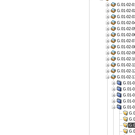
G.01-02-0
G.01-02-0
G.01-02-0
G.01-02-0
G.01-02-0
G.01-02-0
G.01-02-0
G.01-02-0
G.01-02-0
G.01-02-1
G.01-02-1
G.01-02-1
G.01-02-1
G.01-0
G.01-0
G.01-0
G.01-0
G.01-0
G.0
G.0
G.0
G.0