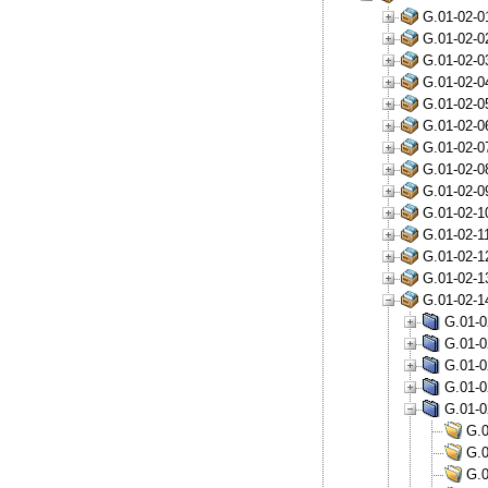
G.01-02-0
G.01-02-0
G.01-02-0
G.01-02-0
G.01-02-0
G.01-02-0
G.01-02-0
G.01-02-0
G.01-02-0
G.01-02-1
G.01-02-1
G.01-02-1
G.01-02-1
G.01-02-1
G.01-0
G.01-0
G.01-0
G.01-0
G.01-0
G.0
G.0
G.0