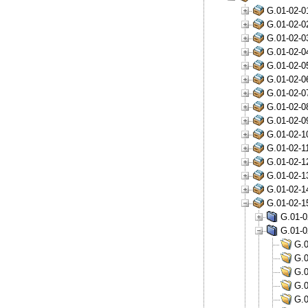
G.01-02-0
G.01-02-0
G.01-02-0
G.01-02-0
G.01-02-0
G.01-02-0
G.01-02-0
G.01-02-0
G.01-02-0
G.01-02-1
G.01-02-1
G.01-02-1
G.01-02-1
G.01-02-1
G.01-02-1
G.01-0
G.01-0
G.0
G.0
G.0
G.0
G.0