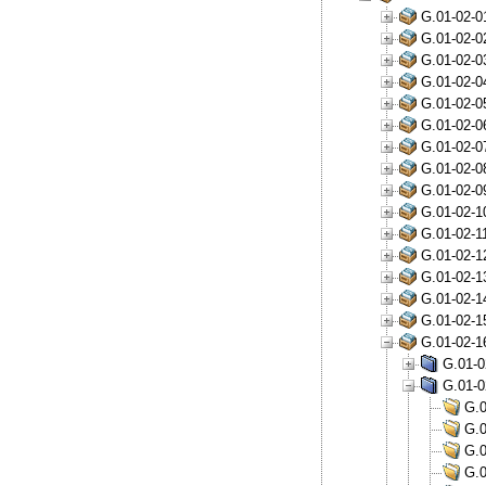
G.01-02-0
G.01-02-0
G.01-02-0
G.01-02-0
G.01-02-0
G.01-02-0
G.01-02-0
G.01-02-0
G.01-02-0
G.01-02-1
G.01-02-1
G.01-02-1
G.01-02-1
G.01-02-1
G.01-02-1
G.01-02-1
G.01-0
G.01-0
G.0
G.0
G.0
G.0