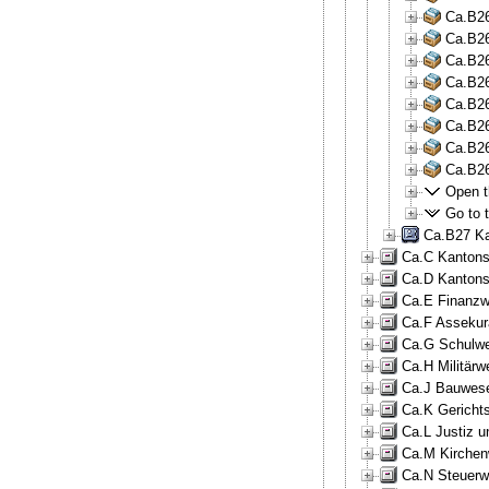
Ca.B26
Ca.B26
Ca.B26
Ca.B26
Ca.B26
Ca.B26
Ca.B26
Ca.B26
Open th
Go to t
Ca.B27 Ka
Ca.C Kantonsr
Ca.D Kantons
Ca.E Finanzw
Ca.F Assekur
Ca.G Schulwe
Ca.H Militärw
Ca.J Bauwese
Ca.K Gericht
Ca.L Justiz u
Ca.M Kirchen
Ca.N Steuerw