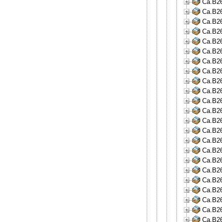
Ca.B26
Ca.B26
Ca.B26
Ca.B26
Ca.B26
Ca.B26
Ca.B26
Ca.B26
Ca.B26
Ca.B26
Ca.B26
Ca.B26
Ca.B26
Ca.B26
Ca.B26
Ca.B26
Ca.B26
Ca.B26
Ca.B26
Ca.B26
Ca.B26
Ca.B26
Ca.B26