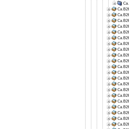
Ca.
Ca.B26
Ca.B26
Ca.B26
Ca.B26
Ca.B26
Ca.B26
Ca.B26
Ca.B26
Ca.B26
Ca.B26
Ca.B26
Ca.B26
Ca.B26
Ca.B26
Ca.B26
Ca.B26
Ca.B26
Ca.B26
Ca.B26
Ca.B26
Ca.B26