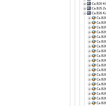
Ca.B20 Kl
Ca.B25 Zw
Ca.B26 Ka
Ca.B26
Ca.B26
Ca.B26
Ca.B26
Ca.B26
Ca.B26
Ca.B26
Ca.B26
Ca.B26
Ca.B26
Ca.B26
Ca.B26
Ca.B26
Ca.B26
Ca.B26
Ca.B26
Ca.B26
Ca.B26
Ca.B26