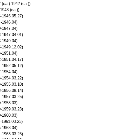
(ca.)-1942 (ca.))
1943 (ca.))
-1945.05.27)
4-1946.04)
0-1947.04)
-1947.04.01)
8-1949.04)
-1949.12.02)
3-1951.04)
-1951.04.17)
-1952.05.12)
7-1954.04)
-1954.03.22)
-1955.03.10)
-1956.09.14)
-1957.03.25)
0-1958.03)
-1959.03.23)
0-1960.03)
-1961.03.23)
5-1963.04)
-1963.03.25)