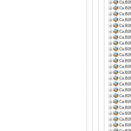
Ca.B26
Ca.B26
Ca.B26
Ca.B26
Ca.B26
Ca.B26
Ca.B26
Ca.B26
Ca.B26
Ca.B26
Ca.B26
Ca.B26
Ca.B26
Ca.B26
Ca.B26
Ca.B26
Ca.B26
Ca.B26
Ca.B26
Ca.B26
Ca.B26
Ca.B26
Ca.B26