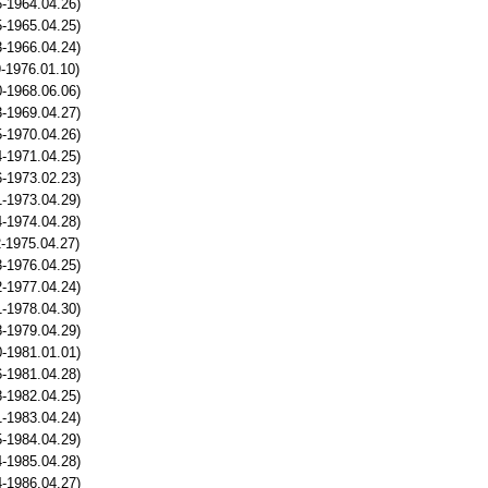
-1964.04.26)
-1965.04.25)
-1966.04.24)
-1976.01.10)
-1968.06.06)
-1969.04.27)
-1970.04.26)
-1971.04.25)
-1973.02.23)
-1973.04.29)
-1974.04.28)
-1975.04.27)
-1976.04.25)
-1977.04.24)
-1978.04.30)
-1979.04.29)
-1981.01.01)
-1981.04.28)
-1982.04.25)
-1983.04.24)
-1984.04.29)
-1985.04.28)
-1986.04.27)