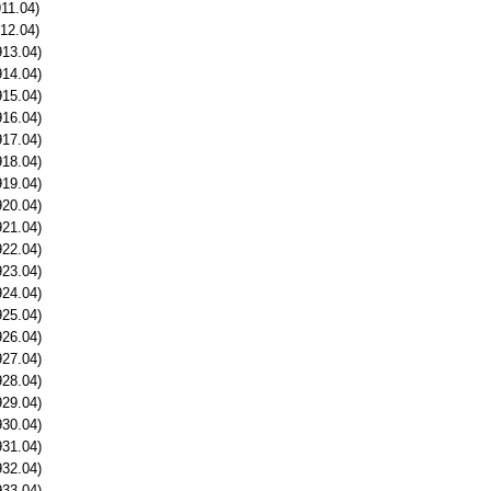
11.04)
12.04)
913.04)
914.04)
915.04)
916.04)
917.04)
918.04)
919.04)
920.04)
921.04)
922.04)
923.04)
924.04)
925.04)
926.04)
927.04)
928.04)
929.04)
930.04)
931.04)
932.04)
933.04)