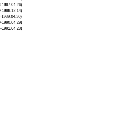
-1987.04.26)
-1988.12.14)
-1989.04.30)
-1990.04.29)
-1991.04.28)