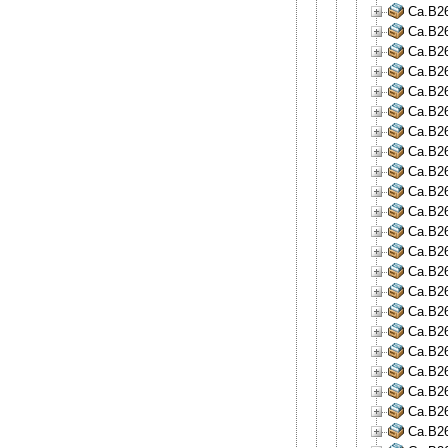
Ca.B26
Ca.B26
Ca.B26
Ca.B26
Ca.B26
Ca.B26
Ca.B26
Ca.B26
Ca.B26
Ca.B26
Ca.B26
Ca.B26
Ca.B26
Ca.B26
Ca.B26
Ca.B26
Ca.B26
Ca.B26
Ca.B26
Ca.B26
Ca.B26
Ca.B26