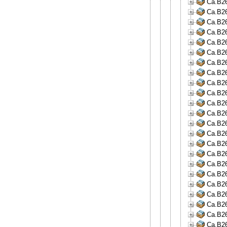
Ca.B26
Ca.B26
Ca.B26
Ca.B26
Ca.B26
Ca.B26
Ca.B26
Ca.B26
Ca.B26
Ca.B26
Ca.B26
Ca.B26
Ca.B26
Ca.B26
Ca.B26
Ca.B26
Ca.B26
Ca.B26
Ca.B26
Ca.B26
Ca.B26
Ca.B26
Ca.B26