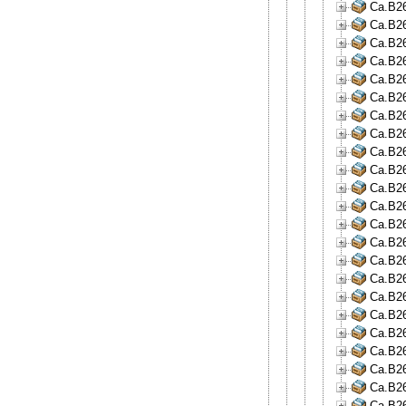
Ca.B26
Ca.B26
Ca.B26
Ca.B26
Ca.B26
Ca.B26
Ca.B26
Ca.B26
Ca.B26
Ca.B26
Ca.B26
Ca.B26
Ca.B26
Ca.B26
Ca.B26
Ca.B26
Ca.B26
Ca.B26
Ca.B26
Ca.B26
Ca.B26
Ca.B26
Ca.B26