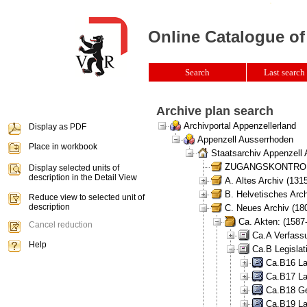
Online Catalogue of
Search
Last search 
Archive plan search
Archivportal Appenzellerland
Display as PDF
Appenzell Ausserrhoden
Place in workbook
Staatsarchiv Appenzell
ZUGANGSKONTROLLE 
Display selected units of
description in the Detail View
A. Altes Archiv (131
B. Helvetisches Arch
Reduce view to selected unit of
description
C. Neues Archiv (180
Ca. Akten: (1587
Cancel reduction
Ca.A Verfass
Help
Ca.B Legislat
Ca.B16 La
Ca.B17 La
Ca.B18 Ge
Ca.B19 La