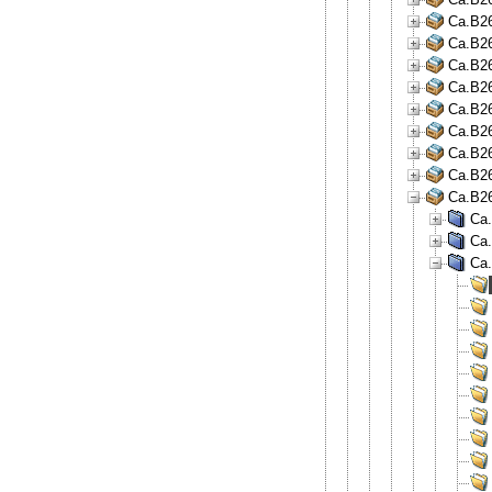
Ca.B26
Ca.B26
Ca.B26
Ca.B26
Ca.B26
Ca.B26
Ca.B26
Ca.B26
Ca.B26
Ca.
Ca.
Ca.