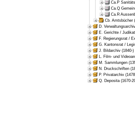
Ca.P Sanität
Ca.Q Gemeind
Ca.R Aussenb
Cb. Amtsbücher 
D. Verwaltungsarchiv
E. Gerichte / Judikat
F. Regierungsrat / E
G. Kantonsrat / Legis
J. Bildarchiv (1840-)
L. Film- und Videoar
M. Sammlungen (135
N. Druckschriften (1
P. Privatarchiv (147
Q. Deposita (1670-2