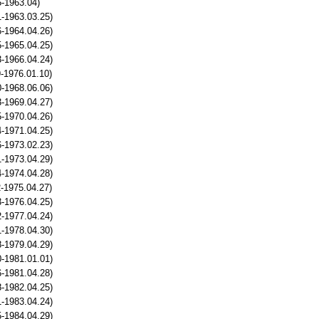
5-1963.04)
-1963.03.25)
-1964.04.26)
-1965.04.25)
-1966.04.24)
-1976.01.10)
-1968.06.06)
-1969.04.27)
-1970.04.26)
-1971.04.25)
-1973.02.23)
-1973.04.29)
-1974.04.28)
-1975.04.27)
-1976.04.25)
-1977.04.24)
-1978.04.30)
-1979.04.29)
-1981.01.01)
-1981.04.28)
-1982.04.25)
-1983.04.24)
-1984.04.29)