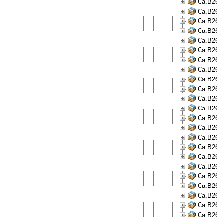
Ca.B26
Ca.B26
Ca.B26
Ca.B26
Ca.B26
Ca.B26
Ca.B26
Ca.B26
Ca.B26
Ca.B26
Ca.B26
Ca.B26
Ca.B26
Ca.B26
Ca.B26
Ca.B26
Ca.B26
Ca.B26
Ca.B26
Ca.B26
Ca.B26
Ca.B26
Ca.B26