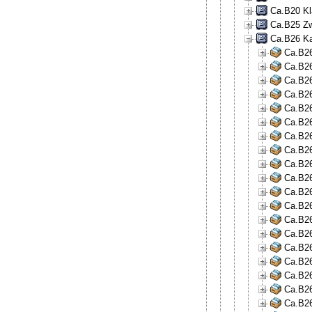
Ca.B20 Kl
Ca.B25 Zw
Ca.B26 Ka
Ca.B26
Ca.B26
Ca.B26
Ca.B26
Ca.B26
Ca.B26
Ca.B26
Ca.B26
Ca.B26
Ca.B26
Ca.B26
Ca.B26
Ca.B26
Ca.B26
Ca.B26
Ca.B26
Ca.B26
Ca.B26
Ca.B26