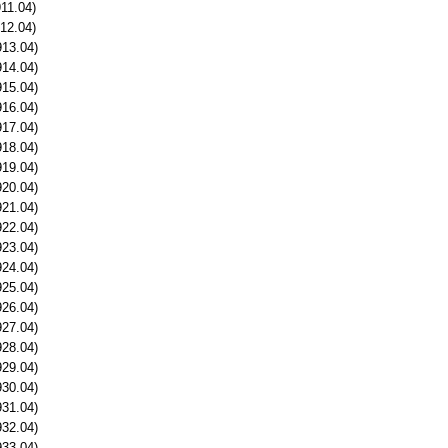
11.04)
12.04)
913.04)
914.04)
915.04)
916.04)
917.04)
918.04)
919.04)
920.04)
921.04)
922.04)
923.04)
924.04)
925.04)
926.04)
927.04)
928.04)
929.04)
930.04)
931.04)
932.04)
933.04)