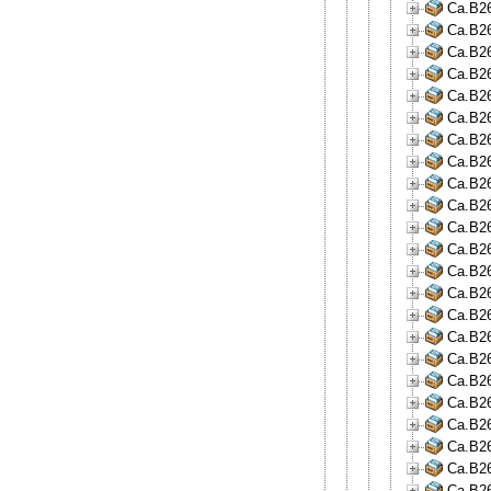
Ca.B26
Ca.B26
Ca.B26
Ca.B26
Ca.B26
Ca.B26
Ca.B26
Ca.B26
Ca.B26
Ca.B26
Ca.B26
Ca.B26
Ca.B26
Ca.B26
Ca.B26
Ca.B26
Ca.B26
Ca.B26
Ca.B26
Ca.B26
Ca.B26
Ca.B26
Ca.B26