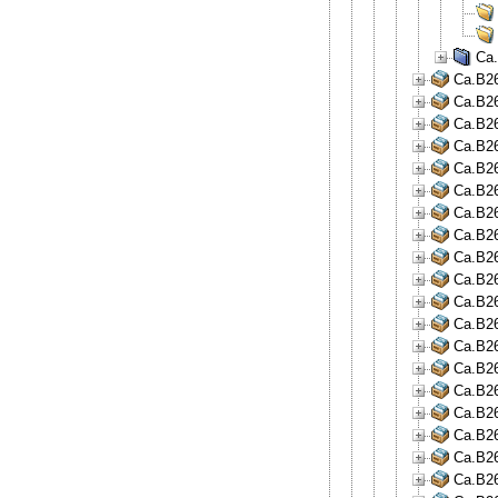
Ca.
Ca.B26
Ca.B26
Ca.B26
Ca.B26
Ca.B26
Ca.B26
Ca.B26
Ca.B26
Ca.B26
Ca.B26
Ca.B26
Ca.B26
Ca.B26
Ca.B26
Ca.B26
Ca.B26
Ca.B26
Ca.B26
Ca.B26