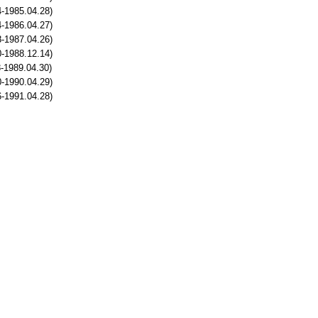
-1985.04.28)
-1986.04.27)
-1987.04.26)
-1988.12.14)
-1989.04.30)
-1990.04.29)
-1991.04.28)