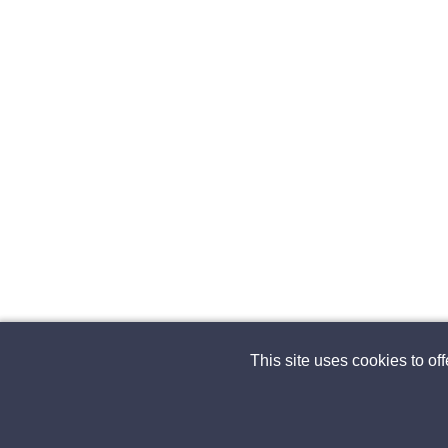
This site uses cookies to of