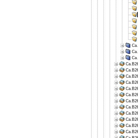
Ca.
Ca.
Ca.
Ca.B26
Ca.B26
Ca.B26
Ca.B26
Ca.B26
Ca.B26
Ca.B26
Ca.B26
Ca.B26
Ca.B26
Ca.B26
Ca.B26
Ca.B26