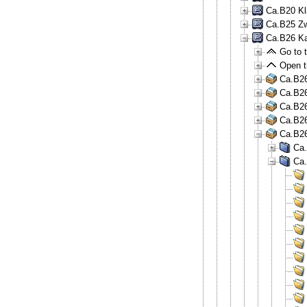
Ca.B20 Kl
Ca.B25 Zw
Ca.B26 Ka
Go to t
Open th
Ca.B26
Ca.B26
Ca.B26
Ca.B26
Ca.B26
Ca.
Ca.