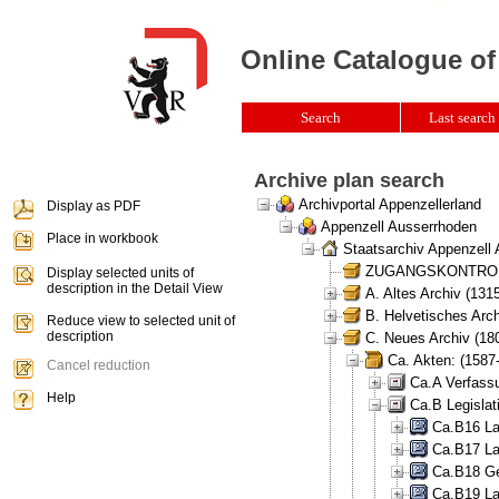
Online Catalogue of
Search
Last search 
Archive plan search
Archivportal Appenzellerland
Display as PDF
Appenzell Ausserrhoden
Place in workbook
Staatsarchiv Appenzell
ZUGANGSKONTROLLE 
Display selected units of
description in the Detail View
A. Altes Archiv (131
B. Helvetisches Arch
Reduce view to selected unit of
description
C. Neues Archiv (180
Ca. Akten: (1587
Cancel reduction
Ca.A Verfass
Help
Ca.B Legislat
Ca.B16 La
Ca.B17 La
Ca.B18 Ge
Ca.B19 La