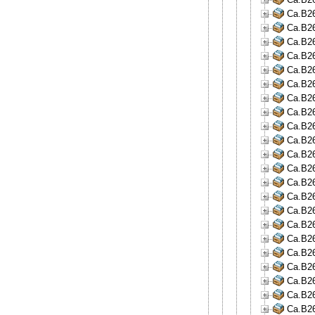
Ca.B26
Ca.B26
Ca.B26
Ca.B26
Ca.B26
Ca.B26
Ca.B26
Ca.B26
Ca.B26
Ca.B26
Ca.B26
Ca.B26
Ca.B26
Ca.B26
Ca.B26
Ca.B26
Ca.B26
Ca.B26
Ca.B26
Ca.B26
Ca.B26
Ca.B26