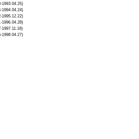
-1993.04.25)
-1994.04.24)
-1995.12.22)
-1996.04.28)
-1997.11.18)
-1998.04.27)