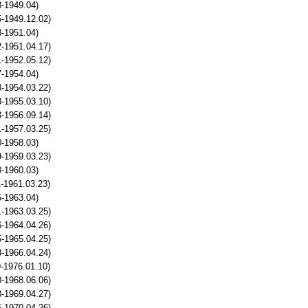
8-1949.04)
-1949.12.02)
3-1951.04)
-1951.04.17)
-1952.05.12)
7-1954.04)
-1954.03.22)
-1955.03.10)
-1956.09.14)
-1957.03.25)
0-1958.03)
-1959.03.23)
0-1960.03)
-1961.03.23)
5-1963.04)
-1963.03.25)
-1964.04.26)
-1965.04.25)
-1966.04.24)
-1976.01.10)
-1968.06.06)
-1969.04.27)
-1970.04.26)