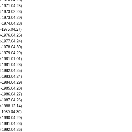
-1971.04.25)
-1973.02.23)
-1973.04.29)
-1974.04.28)
-1975.04.27)
-1976.04.25)
-1977.04.24)
-1978.04.30)
-1979.04.29)
-1981.01.01)
-1981.04.28)
-1982.04.25)
-1983.04.24)
-1984.04.29)
-1985.04.28)
-1986.04.27)
-1987.04.26)
-1988.12.14)
-1989.04.30)
-1990.04.29)
-1991.04.28)
-1992.04.26)