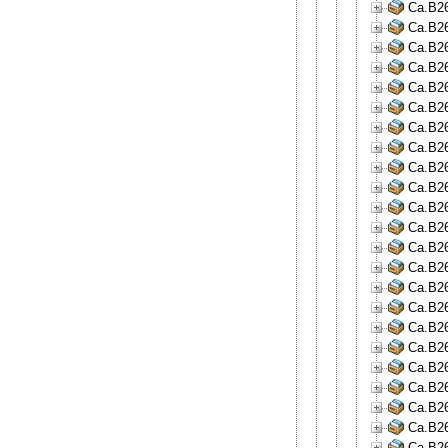
Ca.B26
Ca.B26
Ca.B26
Ca.B26
Ca.B26
Ca.B26
Ca.B26
Ca.B26
Ca.B26
Ca.B26
Ca.B26
Ca.B26
Ca.B26
Ca.B26
Ca.B26
Ca.B26
Ca.B26
Ca.B26
Ca.B26
Ca.B26
Ca.B26
Ca.B26
Ca.B26