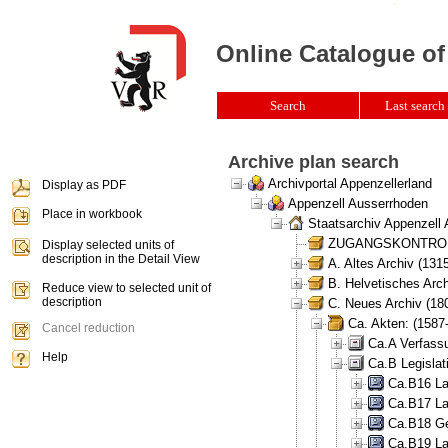
Online Catalogue of
Search
Last search 
Archive plan search
Archivportal Appenzellerland
Display as PDF
Appenzell Ausserrhoden
Place in workbook
Staatsarchiv Appenzell
ZUGANGSKONTROLLE 
Display selected units of
description in the Detail View
A. Altes Archiv (131
B. Helvetisches Arch
Reduce view to selected unit of
description
C. Neues Archiv (180
Ca. Akten: (1587
Cancel reduction
Ca.A Verfass
Help
Ca.B Legislat
Ca.B16 La
Ca.B17 La
Ca.B18 Ge
Ca.B19 La