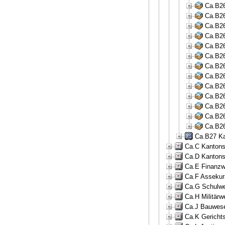
Ca.B26
Ca.B26
Ca.B26
Ca.B26
Ca.B26
Ca.B26
Ca.B26
Ca.B26
Ca.B26
Ca.B26
Ca.B26
Ca.B26
Ca.B26
Ca.B27 Ka
Ca.C Kantonsr
Ca.D Kantons
Ca.E Finanzw
Ca.F Assekur
Ca.G Schulwe
Ca.H Militärw
Ca.J Bauwese
Ca.K Gericht