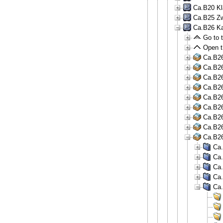
Ca.B20 Kl
Ca.B25 Zw
Ca.B26 Ka
Go to t
Open th
Ca.B26
Ca.B26
Ca.B26
Ca.B26
Ca.B26
Ca.B26
Ca.B26
Ca.B26
Ca.B26
Ca.
Ca.
Ca.
Ca.
Ca.