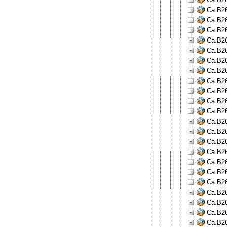
Ca.B26
Ca.B26
Ca.B26
Ca.B26
Ca.B26
Ca.B26
Ca.B26
Ca.B26
Ca.B26
Ca.B26
Ca.B26
Ca.B26
Ca.B26
Ca.B26
Ca.B26
Ca.B26
Ca.B26
Ca.B26
Ca.B26
Ca.B26
Ca.B26
Ca.B26