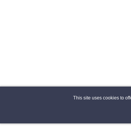
This site uses cookies to of