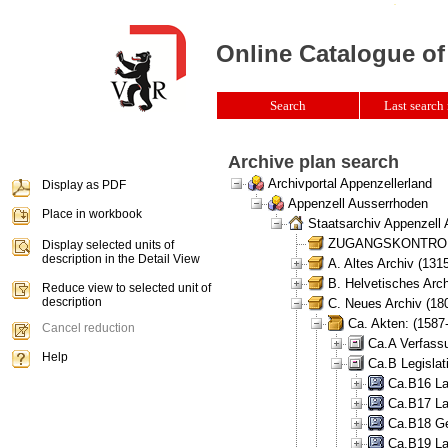
Online Catalogue of
Search
Last search 
Archive plan search
Archivportal Appenzellerland
Display as PDF
Appenzell Ausserrhoden
Place in workbook
Staatsarchiv Appenzell
ZUGANGSKONTROLLE 
Display selected units of
description in the Detail View
A. Altes Archiv (131
B. Helvetisches Arch
Reduce view to selected unit of
description
C. Neues Archiv (180
Ca. Akten: (1587
Cancel reduction
Ca.A Verfass
Help
Ca.B Legislat
Ca.B16 La
Ca.B17 La
Ca.B18 Ge
Ca.B19 La