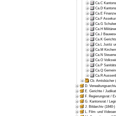
Ca.C Kantonsr
Ca.D Kantons
Ca.E Finanzw
Ca.F Assekur
Ca.G Schulwe
Ca.H Militärw
Ca.J Bauwese
Ca.K Gericht
Ca.L Justiz u
Ca.M Kirchen
Ca.N Steuerw
Ca.O Volkswir
Ca.P Sanität
Ca.Q Gemeind
Ca.R Aussenb
Cb. Amtsbücher 
D. Verwaltungsarchiv
E. Gerichte / Judikat
F. Regierungsrat / E
G. Kantonsrat / Legis
J. Bildarchiv (1840-)
L. Film- und Videoar