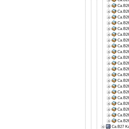
Ca.B26
Ca.B26
Ca.B26
Ca.B26
Ca.B26
Ca.B26
Ca.B26
Ca.B26
Ca.B26
Ca.B26
Ca.B26
Ca.B26
Ca.B26
Ca.B26
Ca.B26
Ca.B26
Ca.B26
Ca.B26
Ca.B26
Ca.B26
Ca.B26
Ca.B27 Ka