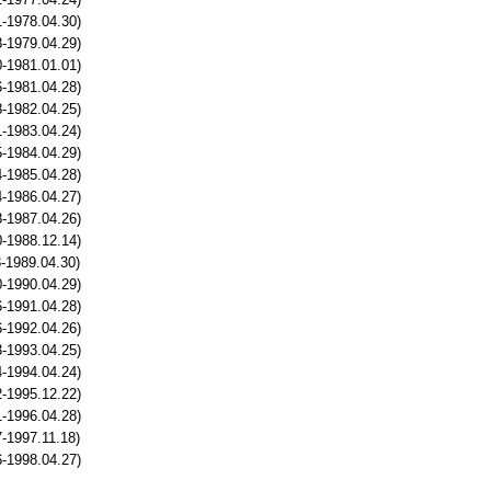
-1978.04.30)
-1979.04.29)
-1981.01.01)
-1981.04.28)
-1982.04.25)
-1983.04.24)
-1984.04.29)
-1985.04.28)
-1986.04.27)
-1987.04.26)
-1988.12.14)
-1989.04.30)
-1990.04.29)
-1991.04.28)
-1992.04.26)
-1993.04.25)
-1994.04.24)
-1995.12.22)
-1996.04.28)
-1997.11.18)
-1998.04.27)