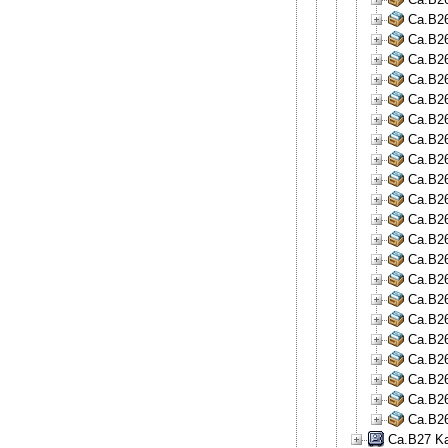
Ca.B26
Ca.B26
Ca.B26
Ca.B26
Ca.B26
Ca.B26
Ca.B26
Ca.B26
Ca.B26
Ca.B26
Ca.B26
Ca.B26
Ca.B26
Ca.B26
Ca.B26
Ca.B26
Ca.B26
Ca.B26
Ca.B26
Ca.B26
Ca.B26
Ca.B27 Ka