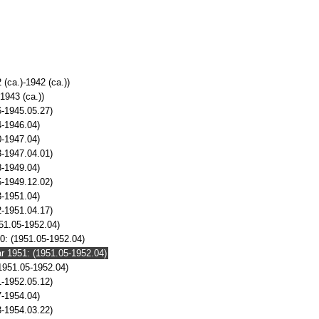
(ca.)-1942 (ca.))
1943 (ca.))
-1945.05.27)
4-1946.04)
0-1947.04)
-1947.04.01)
8-1949.04)
-1949.12.02)
3-1951.04)
-1951.04.17)
51.05-1952.04)
0: (1951.05-1952.04)
r 1951: (1951.05-1952.04)
1951.05-1952.04)
-1952.05.12)
7-1954.04)
-1954.03.22)