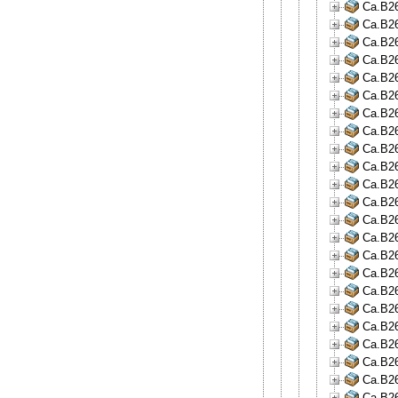
Ca.B26
Ca.B26
Ca.B26
Ca.B26
Ca.B26
Ca.B26
Ca.B26
Ca.B26
Ca.B26
Ca.B26
Ca.B26
Ca.B26
Ca.B26
Ca.B26
Ca.B26
Ca.B26
Ca.B26
Ca.B26
Ca.B26
Ca.B26
Ca.B26
Ca.B26
Ca.B26