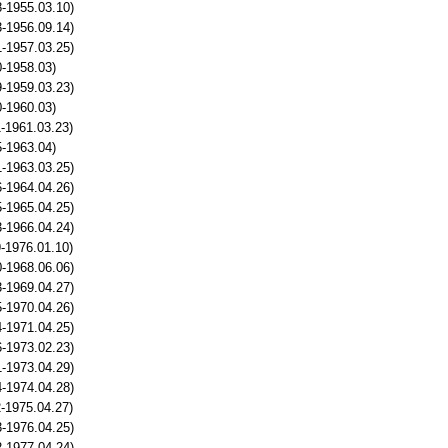
-1955.03.10)
-1956.09.14)
-1957.03.25)
0-1958.03)
-1959.03.23)
0-1960.03)
-1961.03.23)
5-1963.04)
-1963.03.25)
-1964.04.26)
-1965.04.25)
-1966.04.24)
-1976.01.10)
-1968.06.06)
-1969.04.27)
-1970.04.26)
-1971.04.25)
-1973.02.23)
-1973.04.29)
-1974.04.28)
-1975.04.27)
-1976.04.25)
-1977.04.24)