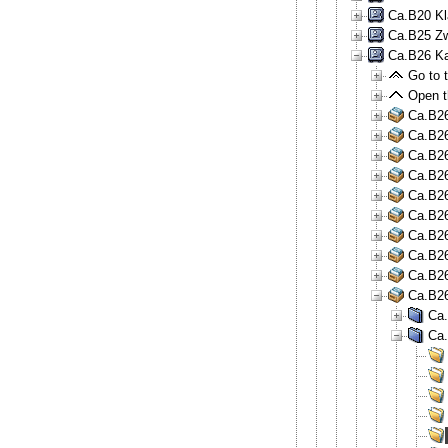
Ca.B20 Kl
Ca.B25 Zw
Ca.B26 Ka
Go to t
Open th
Ca.B26
Ca.B26
Ca.B26
Ca.B26
Ca.B26
Ca.B26
Ca.B26
Ca.B26
Ca.B26
Ca.B26
Ca.
Ca.