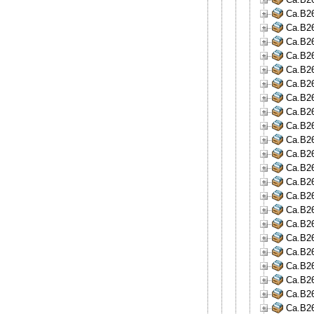
Ca.B26
Ca.B26
Ca.B26
Ca.B26
Ca.B26
Ca.B26
Ca.B26
Ca.B26
Ca.B26
Ca.B26
Ca.B26
Ca.B26
Ca.B26
Ca.B26
Ca.B26
Ca.B26
Ca.B26
Ca.B26
Ca.B26
Ca.B26
Ca.B26
Ca.B26