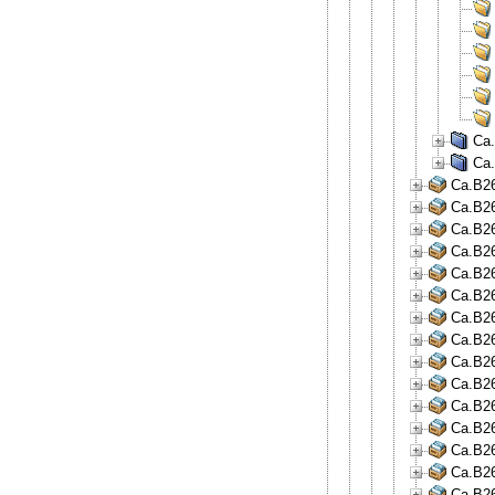
Ca.
Ca.
Ca.B26
Ca.B26
Ca.B26
Ca.B26
Ca.B26
Ca.B26
Ca.B26
Ca.B26
Ca.B26
Ca.B26
Ca.B26
Ca.B26
Ca.B26
Ca.B26
Ca.B26