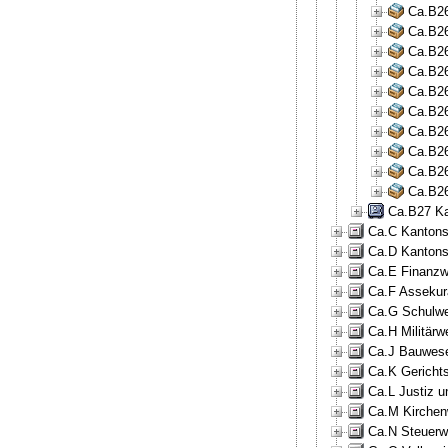
Ca.B26
Ca.B26
Ca.B26
Ca.B26
Ca.B26
Ca.B26
Ca.B26
Ca.B26
Ca.B26
Ca.B26
Ca.B27 Ka
Ca.C Kantonsr
Ca.D Kantons
Ca.E Finanzw
Ca.F Assekur
Ca.G Schulwe
Ca.H Militärw
Ca.J Bauwese
Ca.K Gericht
Ca.L Justiz u
Ca.M Kirchen
Ca.N Steuerw