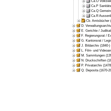
Ca.O Volkswir
Ca.P Sanität
Ca.Q Gemeind
Ca.R Aussenb
Cb. Amtsbücher 
D. Verwaltungsarchiv
E. Gerichte / Judikat
F. Regierungsrat / E
G. Kantonsrat / Legis
J. Bildarchiv (1840-)
L. Film- und Videoar
M. Sammlungen (135
N. Druckschriften (1
P. Privatarchiv (147
Q. Deposita (1670-2