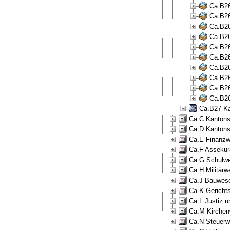
Ca.B26
Ca.B26
Ca.B26
Ca.B26
Ca.B26
Ca.B26
Ca.B26
Ca.B26
Ca.B26
Ca.B26
Ca.B27 Ka
Ca.C Kantonsr
Ca.D Kantons
Ca.E Finanzw
Ca.F Assekur
Ca.G Schulwe
Ca.H Militärw
Ca.J Bauwese
Ca.K Gericht
Ca.L Justiz u
Ca.M Kirchen
Ca.N Steuerw