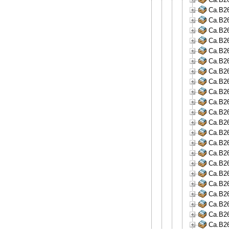
Ca.B26
Ca.B26
Ca.B26
Ca.B26
Ca.B26
Ca.B26
Ca.B26
Ca.B26
Ca.B26
Ca.B26
Ca.B26
Ca.B26
Ca.B26
Ca.B26
Ca.B26
Ca.B26
Ca.B26
Ca.B26
Ca.B26
Ca.B26
Ca.B26
Ca.B26