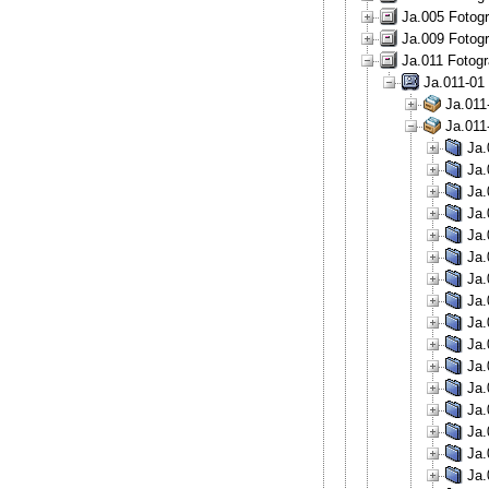
Ja.005 Fotogr
Ja.009 Fotog
Ja.011 Fotogr
Ja.011-01 
Ja.011
Ja.011
Ja.
Ja.
Ja.
Ja.
Ja.
Ja.
Ja.
Ja.
Ja.
Ja.
Ja.
Ja.
Ja.
Ja.
Ja.
Ja.