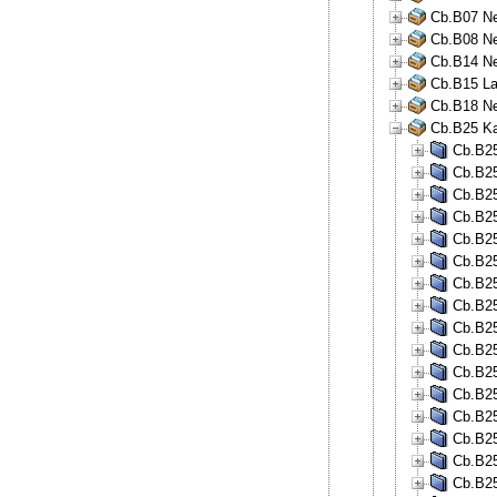
Cb.B07 Neu
Cb.B08 Neu
Cb.B14 Ne
Cb.B15 La
Cb.B18 Ne
Cb.B25 Ka
Cb.B25
Cb.B25
Cb.B25
Cb.B25
Cb.B25
Cb.B25
Cb.B25
Cb.B25
Cb.B25
Cb.B25
Cb.B25
Cb.B25
Cb.B25
Cb.B25
Cb.B25
Cb.B25