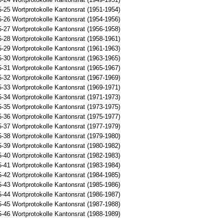
-25 Wortprotokolle Kantonsrat (1951-1954)
-26 Wortprotokolle Kantonsrat (1954-1956)
-27 Wortprotokolle Kantonsrat (1956-1958)
-28 Wortprotokolle Kantonsrat (1958-1961)
-29 Wortprotokolle Kantonsrat (1961-1963)
-30 Wortprotokolle Kantonsrat (1963-1965)
-31 Wortprotokolle Kantonsrat (1965-1967)
-32 Wortprotokolle Kantonsrat (1967-1969)
-33 Wortprotokolle Kantonsrat (1969-1971)
-34 Wortprotokolle Kantonsrat (1971-1973)
-35 Wortprotokolle Kantonsrat (1973-1975)
-36 Wortprotokolle Kantonsrat (1975-1977)
-37 Wortprotokolle Kantonsrat (1977-1979)
-38 Wortprotokolle Kantonsrat (1979-1980)
-39 Wortprotokolle Kantonsrat (1980-1982)
-40 Wortprotokolle Kantonsrat (1982-1983)
-41 Wortprotokolle Kantonsrat (1983-1984)
-42 Wortprotokolle Kantonsrat (1984-1985)
-43 Wortprotokolle Kantonsrat (1985-1986)
-44 Wortprotokolle Kantonsrat (1986-1987)
-45 Wortprotokolle Kantonsrat (1987-1988)
-46 Wortprotokolle Kantonsrat (1988-1989)