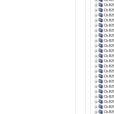
Cb.B25
Cb.B25
Cb.B25
Cb.B25
Cb.B25
Cb.B25
Cb.B25
Cb.B25
Cb.B25
Cb.B25
Cb.B25
Cb.B25
Cb.B25
Cb.B25
Cb.B25
Cb.B25
Cb.B25
Cb.B25
Cb.B25
Cb.B25
Cb.B25
Cb.B25