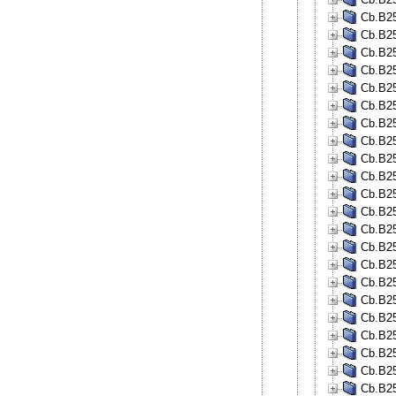
Cb.B25
Cb.B25
Cb.B25
Cb.B25
Cb.B25
Cb.B25
Cb.B25
Cb.B25
Cb.B25
Cb.B25
Cb.B25
Cb.B25
Cb.B25
Cb.B25
Cb.B25
Cb.B25
Cb.B25
Cb.B25
Cb.B25
Cb.B25
Cb.B25
Cb.B25