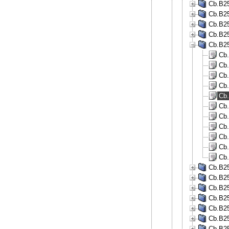
Cb.B25
Cb.B25
Cb.B25
Cb.B25
Cb.B25
Cb.
Cb.
Cb.
Cb.
Cb.
Cb.
Cb.
Cb.
Cb.
Cb.
Cb.
Cb.B25
Cb.B25
Cb.B25
Cb.B25
Cb.B25
Cb.B25
Cb.B25