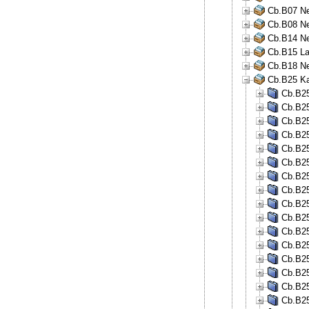
Cb.B07 Neu
Cb.B08 Neu
Cb.B14 Ne
Cb.B15 La
Cb.B18 Ne
Cb.B25 Ka
Cb.B25
Cb.B25
Cb.B25
Cb.B25
Cb.B25
Cb.B25
Cb.B25
Cb.B25
Cb.B25
Cb.B25
Cb.B25
Cb.B25
Cb.B25
Cb.B25
Cb.B25
Cb.B25