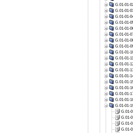
G.01-01-02
G.01-01-03
G.01-01-04
G.01-01-05
G.01-01-06
G.01-01-07
G.01-01-08
G.01-01-09
G.01-01-10
G.01-01-11
G.01-01-12
G.01-01-13
G.01-01-14
G.01-01-15
G.01-01-16
G.01-01-17
G.01-01-18
G.01-01-19
G.01-0
G.01-0
G.01-0
G.01-0