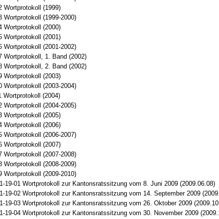
 Wortprotokoll (1999)
 Wortprotokoll (1999-2000)
 Wortprotokoll (2000)
 Wortprotokoll (2001)
 Wortprotokoll (2001-2002)
 Wortprotokoll, 1. Band (2002)
 Wortprotokoll, 2. Band (2002)
 Wortprotokoll (2003)
 Wortprotokoll (2003-2004)
 Wortprotokoll (2004)
 Wortprotokoll (2004-2005)
 Wortprotokoll (2005)
 Wortprotokoll (2006)
 Wortprotokoll (2006-2007)
 Wortprotokoll (2007)
 Wortprotokoll (2007-2008)
 Wortprotokoll (2008-2009)
 Wortprotokoll (2009-2010)
1-19-01 Wortprotokoll zur Kantonsratssitzung vom 8. Juni 2009 (2009.06.08)
1-19-02 Wortprotokoll zur Kantonsratssitzung vom 14. September 2009 (2009
1-19-03 Wortprotokoll zur Kantonsratssitzung vom 26. Oktober 2009 (2009.10
1-19-04 Wortprotokoll zur Kantonsratssitzung vom 30. November 2009 (2009.