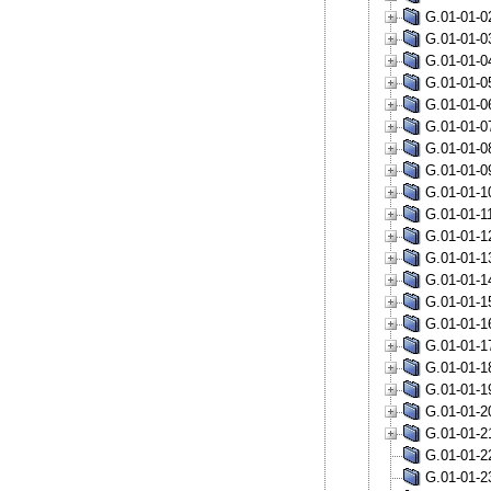
G.01-01-02
G.01-01-03
G.01-01-04
G.01-01-05
G.01-01-06
G.01-01-07
G.01-01-08
G.01-01-09
G.01-01-10
G.01-01-11
G.01-01-12
G.01-01-13
G.01-01-14
G.01-01-15
G.01-01-16
G.01-01-17
G.01-01-18
G.01-01-19
G.01-01-20
G.01-01-21
G.01-01-22
G.01-01-23