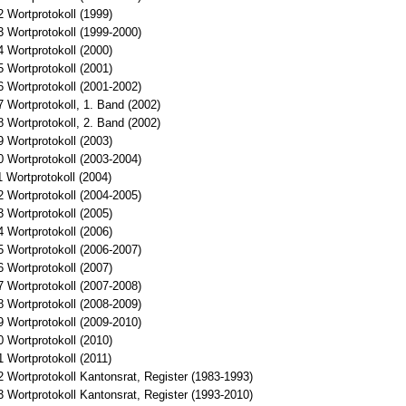
 Wortprotokoll (1999)
 Wortprotokoll (1999-2000)
 Wortprotokoll (2000)
 Wortprotokoll (2001)
 Wortprotokoll (2001-2002)
 Wortprotokoll, 1. Band (2002)
 Wortprotokoll, 2. Band (2002)
 Wortprotokoll (2003)
 Wortprotokoll (2003-2004)
 Wortprotokoll (2004)
 Wortprotokoll (2004-2005)
 Wortprotokoll (2005)
 Wortprotokoll (2006)
 Wortprotokoll (2006-2007)
 Wortprotokoll (2007)
 Wortprotokoll (2007-2008)
 Wortprotokoll (2008-2009)
 Wortprotokoll (2009-2010)
 Wortprotokoll (2010)
 Wortprotokoll (2011)
 Wortprotokoll Kantonsrat, Register (1983-1993)
 Wortprotokoll Kantonsrat, Register (1993-2010)