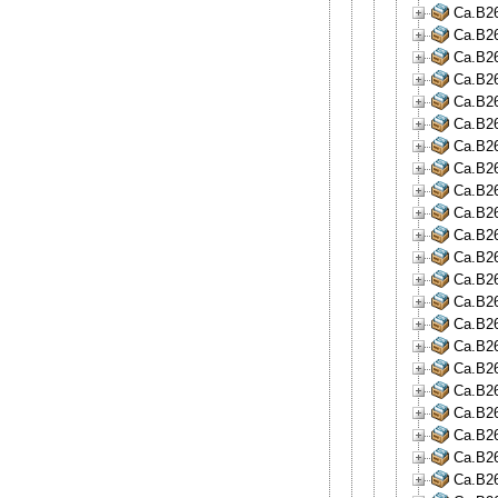
Ca.B26
Ca.B26
Ca.B26
Ca.B26
Ca.B26
Ca.B26
Ca.B26
Ca.B26
Ca.B26
Ca.B26
Ca.B26
Ca.B26
Ca.B26
Ca.B26
Ca.B26
Ca.B26
Ca.B26
Ca.B26
Ca.B26
Ca.B26
Ca.B26
Ca.B26