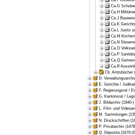
Ca.G Schulwe
Ca.H Militärw
Ca.J Bauwese
Ca.K Gericht
Ca.L Justiz u
Ca.M Kirchen
Ca.N Steuerw
Ca.O Volkswir
Ca.P Sanität
Ca.Q Gemeind
Ca.R Aussenb
Cb. Amtsbücher 
D. Verwaltungsarchiv
E. Gerichte / Judikat
F. Regierungsrat / E
G. Kantonsrat / Legis
J. Bildarchiv (1840-)
L. Film- und Videoar
M. Sammlungen (135
N. Druckschriften (1
P. Privatarchiv (147
Q. Deposita (1670-2