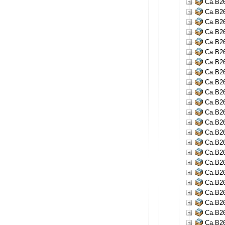
Ca.B26
Ca.B26
Ca.B26
Ca.B26
Ca.B26
Ca.B26
Ca.B26
Ca.B26
Ca.B26
Ca.B26
Ca.B26
Ca.B26
Ca.B26
Ca.B26
Ca.B26
Ca.B26
Ca.B26
Ca.B26
Ca.B26
Ca.B26
Ca.B26
Ca.B26
Ca.B26