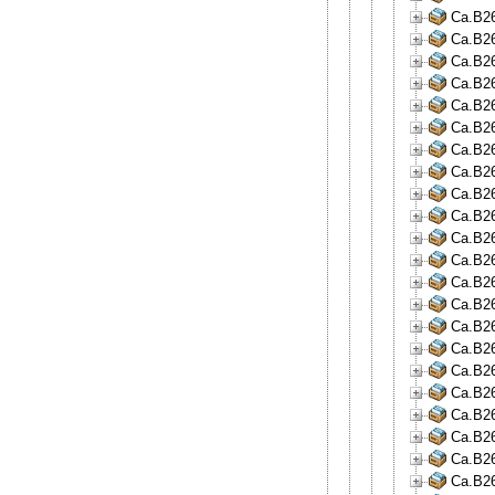
Ca.B26
Ca.B26
Ca.B26
Ca.B26
Ca.B26
Ca.B26
Ca.B26
Ca.B26
Ca.B26
Ca.B26
Ca.B26
Ca.B26
Ca.B26
Ca.B26
Ca.B26
Ca.B26
Ca.B26
Ca.B26
Ca.B26
Ca.B26
Ca.B26
Ca.B26