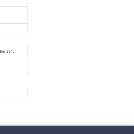
mber 1945,