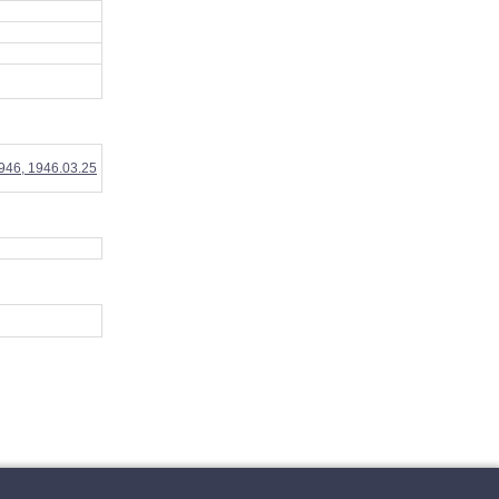
1946, 1946.03.25