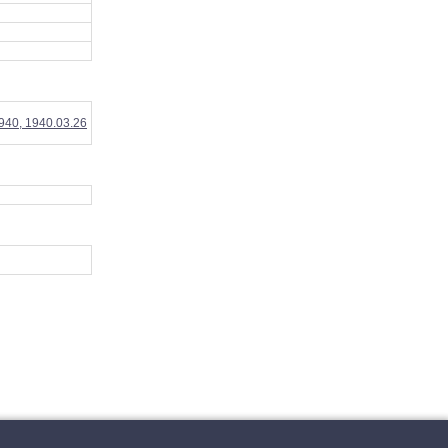
1940, 1940.03.26