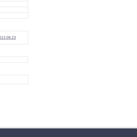
2013.09.23