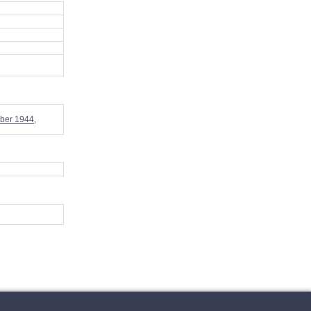
mber 1944,